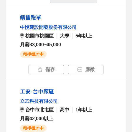
銷售跑單
中悅建設開發股份有限公司
桃園市桃園區
大學
5年以上
月薪33,000~45,000
積極徵才中
儲存
應徵
工安-台中廠區
立乙科技有限公司
台中市北屯區
高中
1年以上
月薪42,000以上
積極徵才中