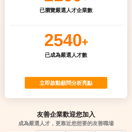
已瀏覽嚴選人才企業數
2540
+
已成為嚴選人才數
立即啟動顧問分析亮點
友善企業歡迎您加入
成為嚴選人才，更靠近您想要的友善職場