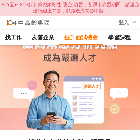
登入
提升面試機會
找工作
友善企業
學習課程