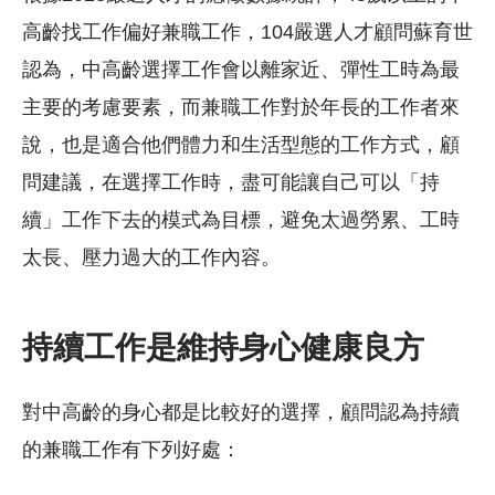
高齡找工作偏好兼職工作，104嚴選人才顧問蘇育世
認為，中高齡選擇工作會以離家近、彈性工時為最
主要的考慮要素，而兼職工作對於年長的工作者來
說，也是適合他們體力和生活型態的工作方式，顧
問建議，在選擇工作時，盡可能讓自己可以「持
續」工作下去的模式為目標，避免太過勞累、工時
太長、壓力過大的工作內容。
持續工作是維持身心健康良方
對中高齡的身心都是比較好的選擇，顧問認為持續
的兼職工作有下列好處：