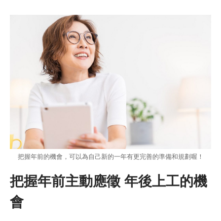
把握年前的機會，可以為自己新的一年有更完善的準備和規劃喔！
把握年前主動應徵 年後上工的機
會