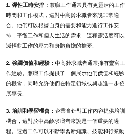
1. 彈性工時安排：
兼職工作通常具有更靈活的工作
時間和工作模式，這對中高齡求職者來說非常適
合。他們可以根據自身的需要和能力進行工作安
排，平衡工作和個人生活的需求。這種靈活度可以
減輕對工作的壓力和身體負擔的擔憂。
2. 強調價值和經驗：
中高齡求職者通常擁有豐富工
作經驗。兼職工作提供了一個展示他們價值和經驗
的機會，同時允許他們在特定領域或興趣進一步發
展專長。
3. 培訓和學習機會：
企業會針對工作內容提供培訓
機會，這對於中高齡求職者來說是一個重要的過
程。透過工作可以不斷學習新知識、技能和行業動