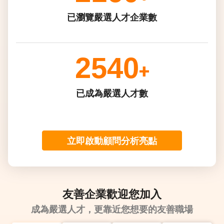
已瀏覽嚴選人才企業數
2540
+
已成為嚴選人才數
立即啟動顧問分析亮點
友善企業歡迎您加入
成為嚴選人才，更靠近您想要的友善職場