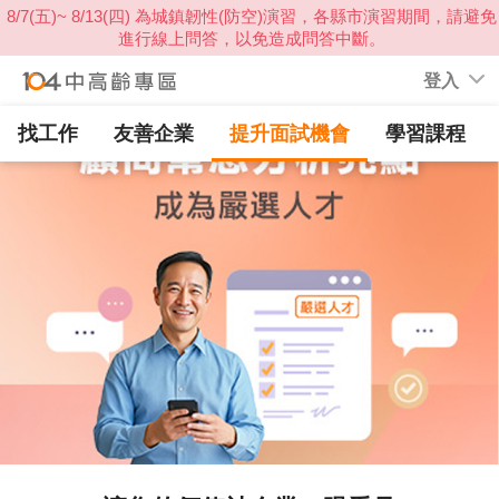
登入
提升面試機會
找工作
友善企業
學習課程