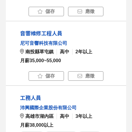
儲存
應徵
音響維修工程人員
尼可音響科技有限公司
南投縣草屯鎮
高中
2年以上
月薪35,000~55,000
儲存
應徵
工務人員
沛興國際企業股份有限公司
高雄市湖內區
高中
3年以上
月薪38,000以上