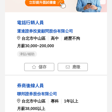
電話行銷人員
運達證券投資顧問股份有限公司
台北市中山區
高中
經歷不拘
月薪30,000~200,000
津貼/補助
儲存
應徵
券商後線人員
聯邦證券股份有限公司
台北市中山區
專科
1年以上
月薪38,000以上