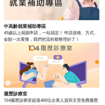
中高齡就業補助專區
45歲以上就能申請，一站搞定！ 申請資格、方式、
金額一次看懂，我們把流程都整理好了！
履歷診療室
104履歷診療室超過400位企業人資與主管免費履歷