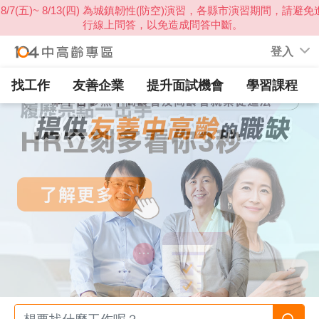
登入
找工作
友善企業
提升面試機會
學習課程