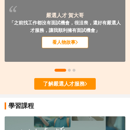
嚴選人才 賀大哥
「之前找工作都沒有面試機會，很沮喪，還好有嚴選人
才服務，讓我順利擁有面試機會」
看人物故事
了解嚴選人才服務
學習課程