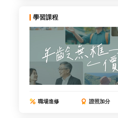
學習課程
職場進修
證照加分