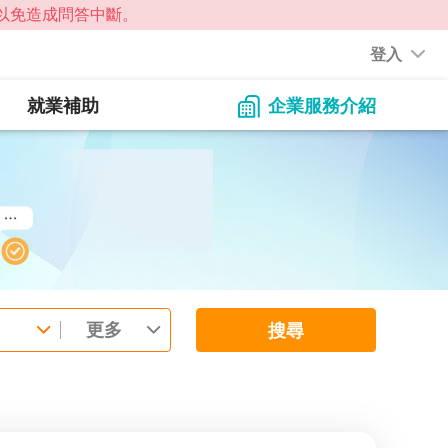
登入
就業補助
企業服務介紹
更多
搜尋