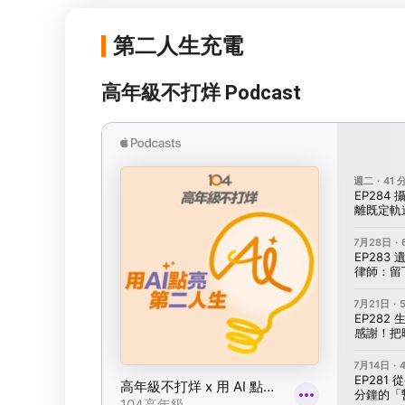
第二人生充電
高年級不打烊 Podcast