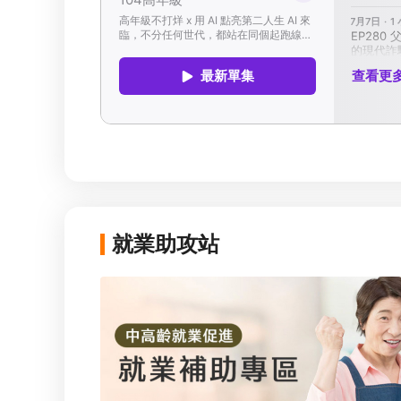
就業助攻站